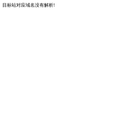
目标站对应域名没有解析!