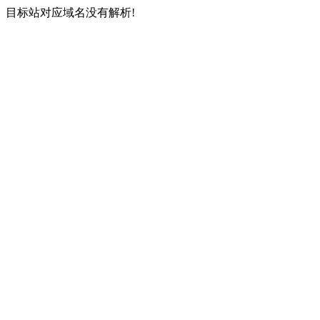
目标站对应域名没有解析!