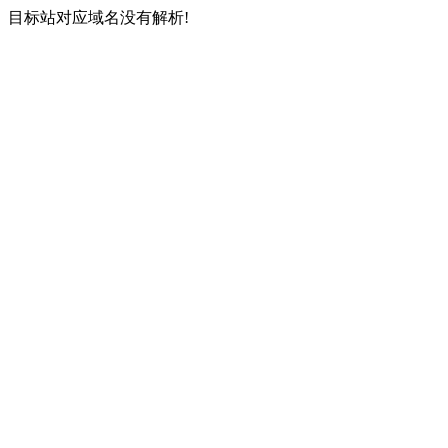
目标站对应域名没有解析!