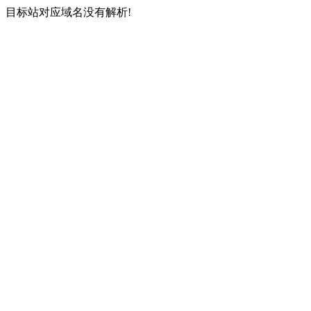
目标站对应域名没有解析!