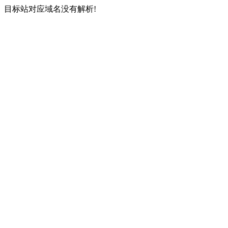
目标站对应域名没有解析!