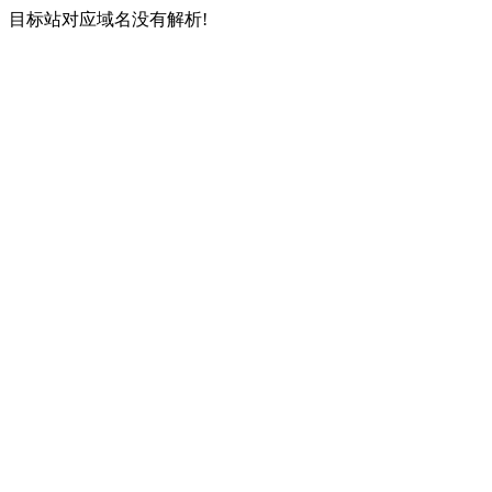
目标站对应域名没有解析!