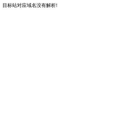
目标站对应域名没有解析!